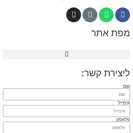
מפת אתר
ליצירת קשר:
שם
אימייל
פלאפון